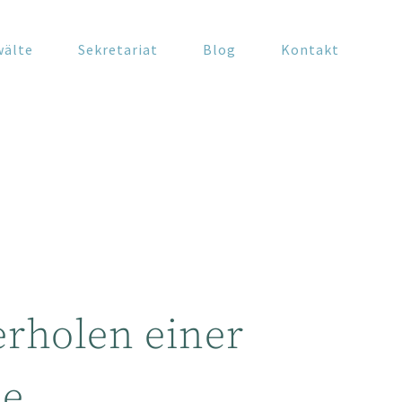
wälte
Sekretariat
Blog
Kontakt
erholen einer
ne