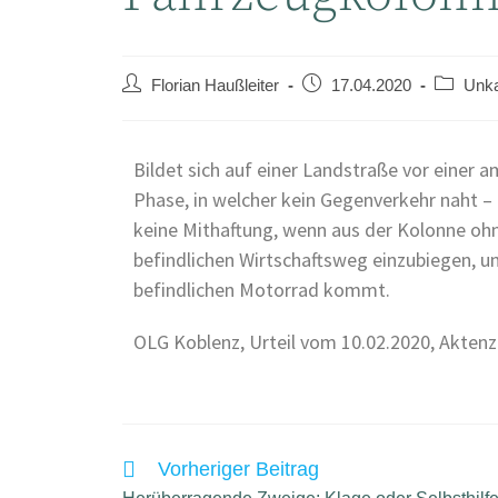
Florian Haußleiter
17.04.2020
Unka
Bildet sich auf einer Landstraße vor einer 
Phase, in welcher kein Gegenverkehr naht –
keine Mithaftung, wenn aus der Kolonne ohn
befindlichen Wirtschaftsweg einzubiegen, un
befindlichen Motorrad kommt.
OLG Koblenz, Urteil vom 10.02.2020, Aktenz
Vorheriger Beitrag