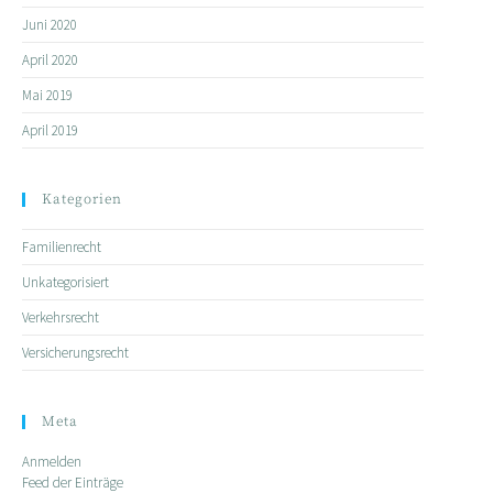
Juni 2020
April 2020
Mai 2019
April 2019
Kategorien
Familienrecht
Unkategorisiert
Verkehrsrecht
Versicherungsrecht
Meta
Anmelden
Feed der Einträge