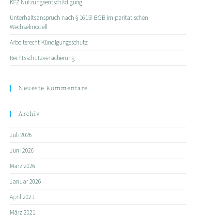
KFZ Nutzungsentschädigung
Unterhaltsanspruch nach § 1615l BGB im paritätischen
Wechselmodell
Arbeitsrecht Kündigungsschutz
Rechtsschutzversicherung
Neueste Kommentare
Archiv
Juli 2026
Juni 2026
März 2026
Januar 2026
April 2021
März 2021