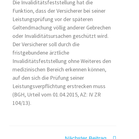
Die Invaliditätsfeststellung hat die
Funktion, dass der Versicherer bei seiner
Leistungsprüfung vor der späteren
Geltendmachung völlig anderer Gebrechen
oder Invaliditätsursachen geschützt wird.
Der Versicherer soll durch die
fristgebundene ärztliche
Invaliditätsfeststellung ohne Weiteres den
medizinischen Bereich erkennen können,
auf den sich die Prüfung seiner
Leistungsverpflichtung erstrecken muss
(BGH, Urteil vom 01.04.2015, AZ: IV ZR
104/13).
Nächster Beitrag