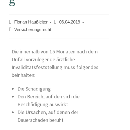
Florian Haußleiter
06.04.2019
Versicherungsrecht
Die innerhalb von 15 Monaten nach dem
Unfall vorzulegende ärztliche
Invaliditätsfeststellung muss folgendes
beinhalten:
Die Schädigung
Den Bereich, auf den sich die
Beschädigung auswirkt
Die Ursachen, auf denen der
Dauerschaden beruht