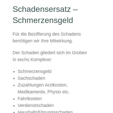
Schadensersatz –
Schmerzensgeld
Für die Bezifferung des Schadens
benötigen wir Ihre Mitwirkung.
Der Schaden gliedert sich im Groben
in sechs Komplexe:
Schmerzensgeld
Sachschaden
Zuzahlungen Arztkosten,
Medikamente, Physio etc.
Fahrtkosten
Verdienstschaden
Haushaltsführungsschaden