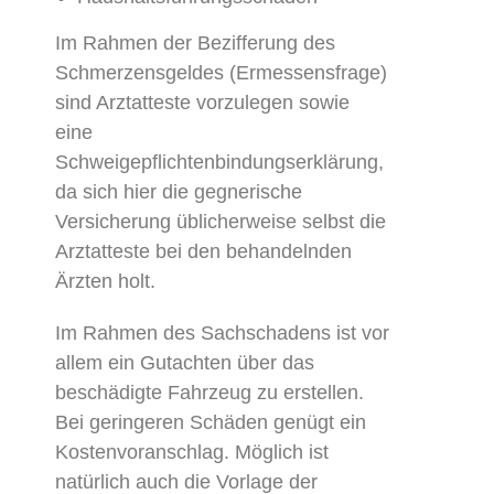
Im Rahmen der Bezifferung des
Schmerzensgeldes (Ermessensfrage)
sind Arztatteste vorzulegen sowie
eine
Schweigepflichtenbindungserklärung,
da sich hier die gegnerische
Versicherung üblicherweise selbst die
Arztatteste bei den behandelnden
Ärzten holt.
Im Rahmen des Sachschadens ist vor
allem ein Gutachten über das
beschädigte Fahrzeug zu erstellen.
Bei geringeren Schäden genügt ein
Kostenvoranschlag. Möglich ist
natürlich auch die Vorlage der