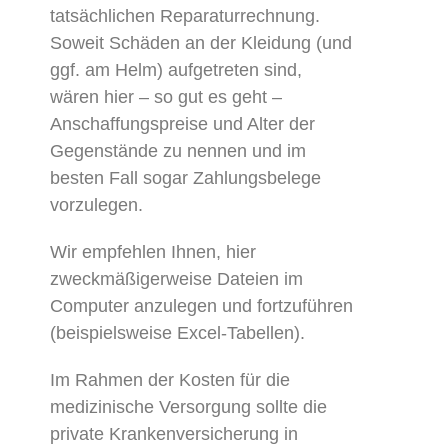
tatsächlichen Reparaturrechnung.
Soweit Schäden an der Kleidung (und
ggf. am Helm) aufgetreten sind,
wären hier – so gut es geht –
Anschaffungspreise und Alter der
Gegenstände zu nennen und im
besten Fall sogar Zahlungsbelege
vorzulegen.
Wir empfehlen Ihnen, hier
zweckmäßigerweise Dateien im
Computer anzulegen und fortzuführen
(beispielsweise Excel-Tabellen).
Im Rahmen der Kosten für die
medizinische Versorgung sollte die
private Krankenversicherung in