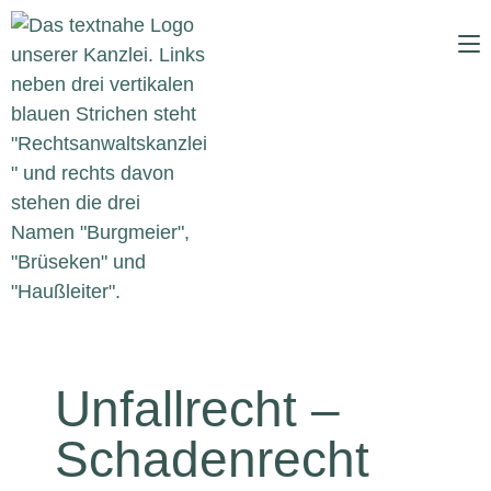
Unfallrecht –
Schadenrecht