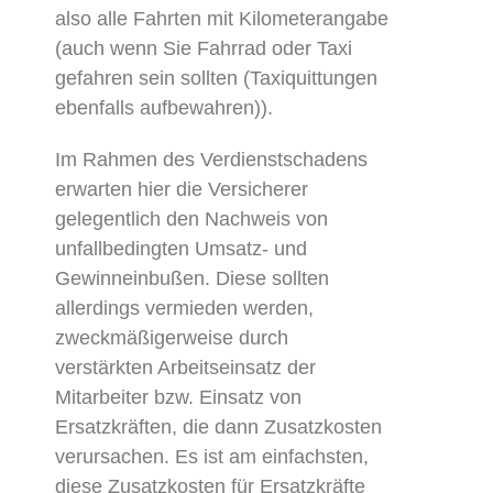
also alle Fahrten mit Kilometerangabe
(auch wenn Sie Fahrrad oder Taxi
gefahren sein sollten (Taxiquittungen
ebenfalls aufbewahren)).
Im Rahmen des Verdienstschadens
erwarten hier die Versicherer
gelegentlich den Nachweis von
unfallbedingten Umsatz- und
Gewinneinbußen. Diese sollten
allerdings vermieden werden,
zweckmäßigerweise durch
verstärkten Arbeitseinsatz der
Mitarbeiter bzw. Einsatz von
Ersatzkräften, die dann Zusatzkosten
verursachen. Es ist am einfachsten,
diese Zusatzkosten für Ersatzkräfte