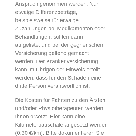
Anspruch genommen werden. Nur
etwaige Differenzbeträge,
beispielsweise für etwaige
Zuzahlungen bei Medikamenten oder
Behandlungen, sollten dann
aufgelistet und bei der gegnerischen
Versicherung geltend gemacht
werden. Der Krankenversicherung
kann im Übrigen der Hinweis erteilt
werden, dass für den Schaden eine
dritte Person verantwortlich ist.
Die Kosten für Fahrten zu den Ärzten
und/oder Physiotherapeuten werden
Ihnen ersetzt. Hier kann eine
Kilometerpauschale angesetzt werden
(0,30 €/km). Bitte dokumentieren Sie