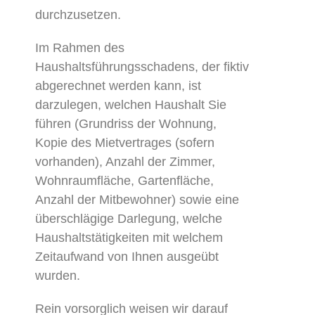
durchzusetzen.
Im Rahmen des
Haushaltsführungsschadens, der fiktiv
abgerechnet werden kann, ist
darzulegen, welchen Haushalt Sie
führen (Grundriss der Wohnung,
Kopie des Mietvertrages (sofern
vorhanden), Anzahl der Zimmer,
Wohnraumfläche, Gartenfläche,
Anzahl der Mitbewohner) sowie eine
überschlägige Darlegung, welche
Haushaltstätigkeiten mit welchem
Zeitaufwand von Ihnen ausgeübt
wurden.
Rein vorsorglich weisen wir darauf